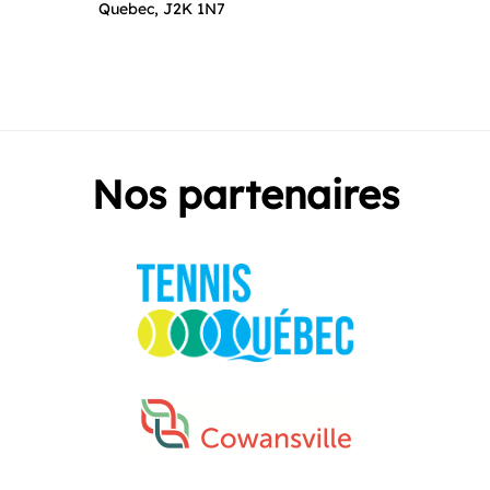
Quebec, J2K 1N7
Nos partenaires