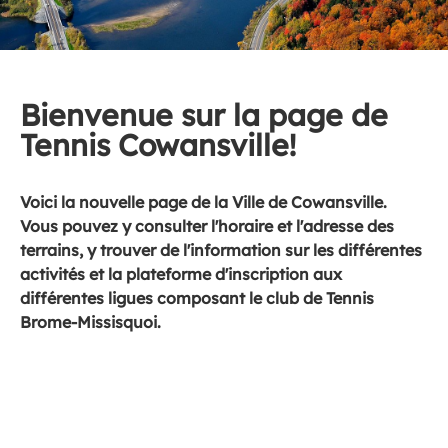
Bienvenue sur la page de
Tennis Cowansville!
Voici la nouvelle page de la Ville de Cowansville.
Vous pouvez y consulter l'horaire et l'adresse des
terrains, y trouver de l'information sur les différentes
activités et la plateforme d'inscription aux
différentes ligues composant le club de Tennis
Brome-Missisquoi.