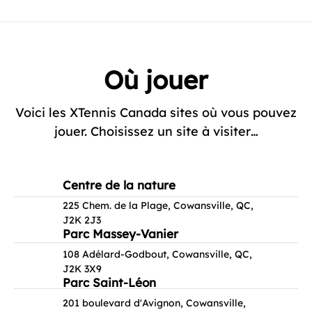
Où jouer
Voici les XTennis Canada sites où vous pouvez
jouer. Choisissez un site à visiter…
Centre de la nature
225 Chem. de la Plage, Cowansville, QC,
J2K 2J3
Parc Massey-Vanier
108 Adélard-Godbout, Cowansville, QC,
J2K 3X9
Parc Saint-Léon
201 boulevard d'Avignon, Cowansville,