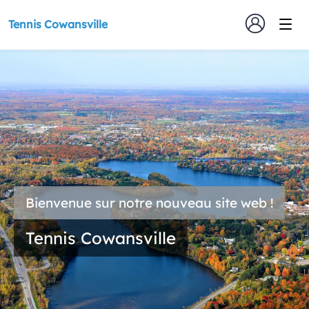
Tennis Cowansville
Bienvenue sur notre nouveau site web !
Tennis Cowansville