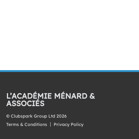
L’ACADÉMIE MÉNARD &
ASSOCIÉS
© Clubspark Group Ltd 2026
Terms & Conditions
Privacy Policy