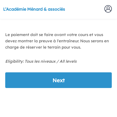
L’Académie Ménard & associés
Le paiement doit se faire avant votre cours et vous
devez montrer la preuve à l'entraîneur. Nous serons en
charge de réserver le terrain pour vous.
Eligibility: Tous les niveaux / All levels
Next